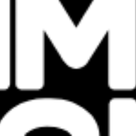
Live Nation
關於 Live Nation
條款及細則
私隱條例
活動條款及細則
可持續發展憲章
Cookie 政策
Accessibility Statement
快速連結
所有演出
音樂節
會員登入
會員優先購票常見問題
Live Nation
關於 Live Nation