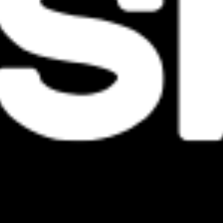
條款及細則
私隱條例
活動條款及細則
可持續發展憲章
Cookie 政策
Accessibility Statement
快速連結
所有演出
音樂節
會員登入
會員優先購票常見問題
Location
香港